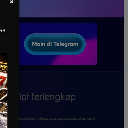
×
168
o Slot terlengkap
mudah digunakan. Halaman ini dibuat agar pengunjung dapat mengenali