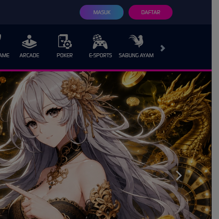
MASUK
DAFTAR
GAME
ARCADE
POKER
E-SPORTS
SABUNG AYAM
PROMOSI