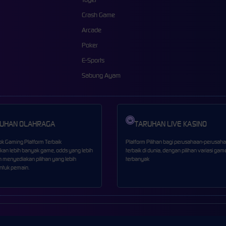
Crash Game
Arcade
Poker
E-Sports
Sabung Ayam
UHAN OLAHRAGA
TARUHAN LIVE KASINO
k Gaming Platform Terbaik
Platform Pilihan bagi perusahaan-perusah
an lebih banyak game, odds yang lebih
terbaik di dunia, dengan pilihan variasi gam
an menyediakan pilihan yang lebih
terbanyak
ntuk pemain.