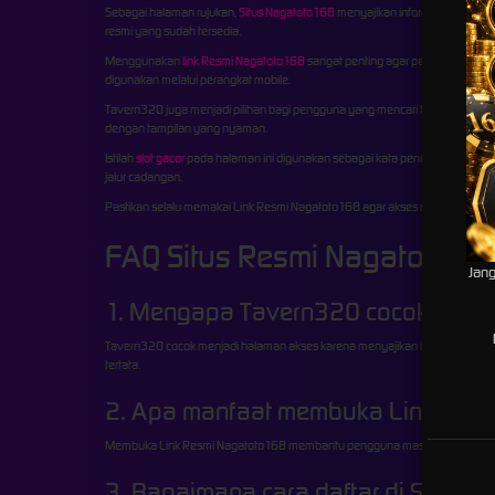
Sebagai halaman rujukan,
Situs Nagatoto168
menyajikan informasi utama de
resmi yang sudah tersedia.
Menggunakan
link Resmi Nagatoto168
sangat penting agar pengguna tidak 
digunakan melalui perangkat mobile.
Tavern320 juga menjadi pilihan bagi pengguna yang mencari hiburan berte
dengan tampilan yang nyaman.
Istilah
slot gacor
pada halaman ini digunakan sebagai kata pencarian populer u
jalur cadangan.
Pastikan selalu memakai Link Resmi Nagatoto168 agar akses menuju
Toto Sl
FAQ Situs Resmi Nagatoto1
Jang
1. Mengapa Tavern320 cocok menj
Tavern320 cocok menjadi halaman akses karena menyajikan informasi Nagato
tertata.
2. Apa manfaat membuka Link Res
Membuka Link Resmi Nagatoto168 membantu pengguna masuk melalui jalur y
3. Bagaimana cara daftar di Situs 