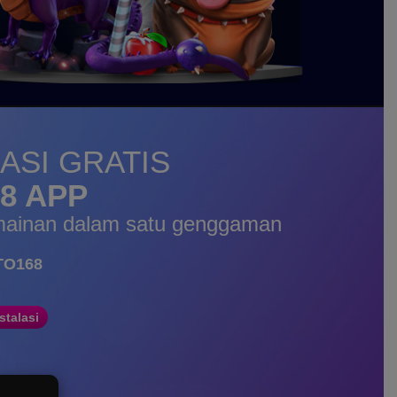
ASI GRATIS
8 APP
rmainan dalam satu genggaman
TO168
stalasi