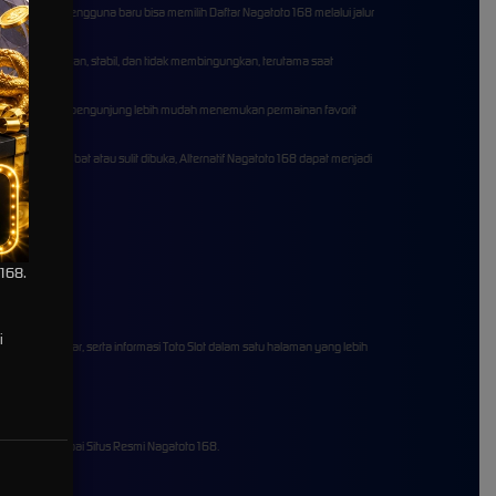
sedangkan pengguna baru bisa memilih Daftar Nagatoto168 melalui jalur
asa lebih aman, stabil, dan tidak membingungkan, terutama saat
 lengkap membuat pengunjung lebih mudah menemukan permainan favorit
ma sedang lambat atau sulit dibuka, Alternatif Nagatoto168 dapat menjadi
o168.
i
gin, daftar, serta informasi Toto Slot dalam satu halaman yang lebih
yang menyerupai Situs Resmi Nagatoto168.