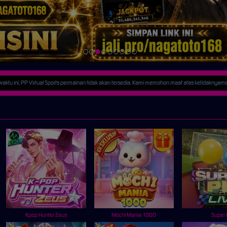
Virtual Sports permainan tidak akan tersedia. Kami memohon maaf atas ketidaknyamanan yang mu
Kpop Hunter Zeus
Mochi Mania 1000
Super