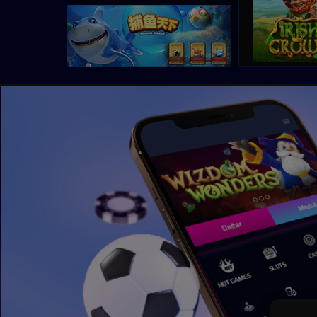
bungki****1
IDR
7,082,000.00
Gates of Olympus 1000
yos****8
IDR
6,813,200.00
Gates of Olympus 1000
r****h
IDR
5,780,000.00
Gates of Olympus™
ca****e
IDR
3,283,900.00
Mahjong Wins 3 – Black
Scatter
bapak****s
IDR
2,693,100.00
Gates of Olympus 1000
harus****d
IDR
2,648,000.00
Gates of Olympus 1000