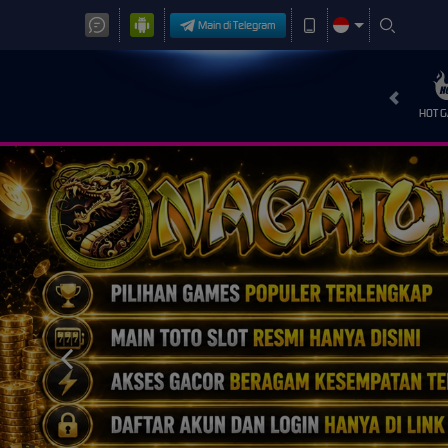
Main di Telegram
HOT 