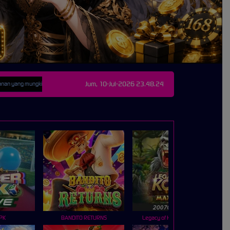
Jum, 10-Jul-2026 23.48.24
ngkin ditimbulkan.
Pemeliharaan Terjadwal: PP Virtual Sports pada 30-Jun-2026 dari 15.00.
 PK
BANDITO RETURNS
Legacy of Kong Maxways