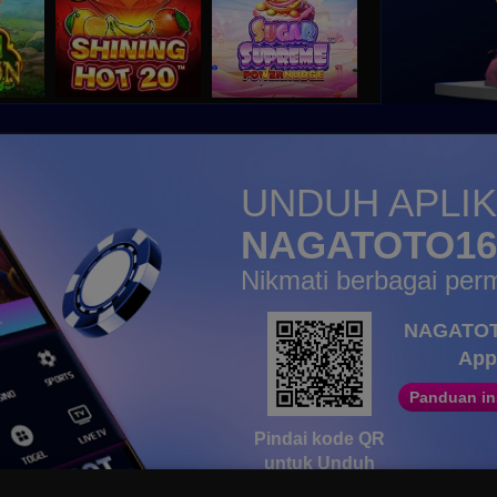
UNDUH APLIK
NAGATOTO16
Nikmati berbagai pe
NAGATO
App
Panduan in
Pindai kode QR
untuk Unduh
Android APK